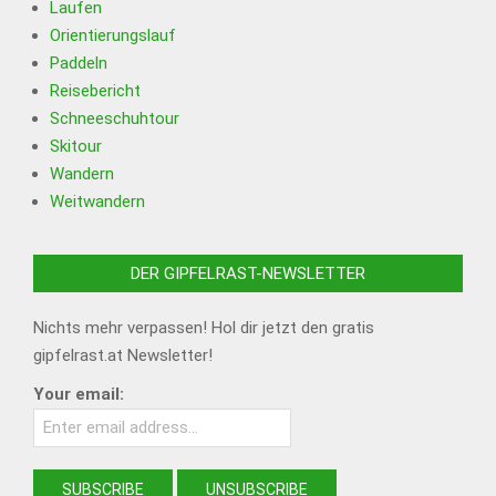
Laufen
Orientierungslauf
Paddeln
Reisebericht
Schneeschuhtour
Skitour
Wandern
Weitwandern
DER GIPFELRAST-NEWSLETTER
Nichts mehr verpassen! Hol dir jetzt den gratis
gipfelrast.at Newsletter!
Your email: