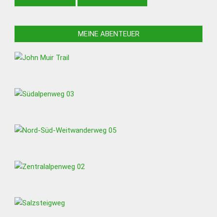
MEINE ABENTEUER