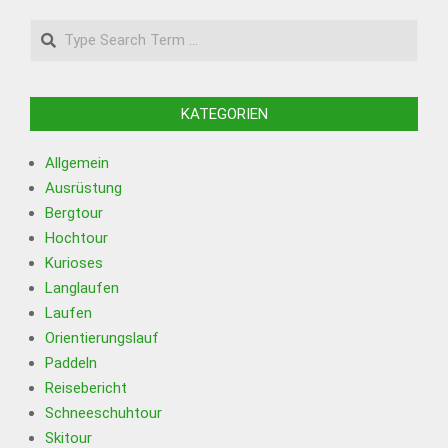
Search
KATEGORIEN
Allgemein
Ausrüstung
Bergtour
Hochtour
Kurioses
Langlaufen
Laufen
Orientierungslauf
Paddeln
Reisebericht
Schneeschuhtour
Skitour