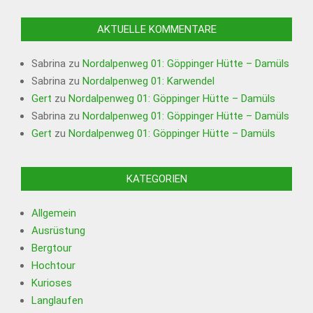
AKTUELLE KOMMENTARE
Sabrina
zu
Nordalpenweg 01: Göppinger Hütte – Damüls
Sabrina
zu
Nordalpenweg 01: Karwendel
Gert
zu
Nordalpenweg 01: Göppinger Hütte – Damüls
Sabrina
zu
Nordalpenweg 01: Göppinger Hütte – Damüls
Gert
zu
Nordalpenweg 01: Göppinger Hütte – Damüls
KATEGORIEN
Allgemein
Ausrüstung
Bergtour
Hochtour
Kurioses
Langlaufen